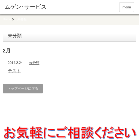
menu
Home
未分類
未分類
2月
2014.2.24
未分類
テスト
トップページに戻る